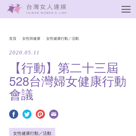
首頁
女性與健康
女性健康行動／活動
2020.05.11
【行動】第二十三屆
528台灣婦女健康行動
會議
女性健康行動／活動