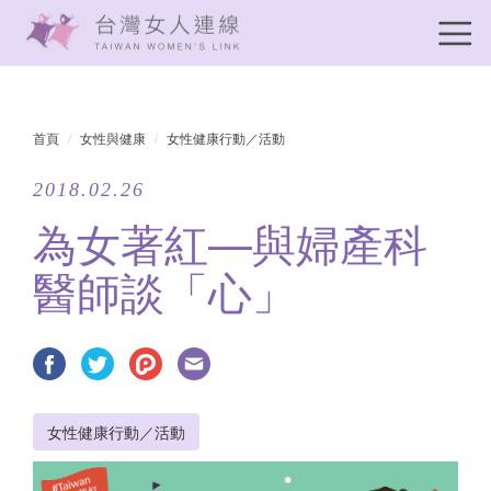
首頁
女性與健康
女性健康行動／活動
2018.02.26
為女著紅—與婦產科
醫師談「心」
女性健康行動／活動