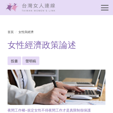
首頁
女性與經濟
女性經濟政策論述
投書
聲明稿
夜間工作權–規定女性不得夜間工作才是真限制假保護