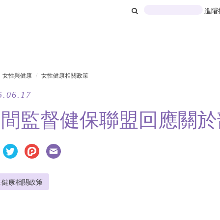
進階
女性與健康
女性健康相關政策
5.06.17
民間監督健保聯盟回應關於
性健康相關政策