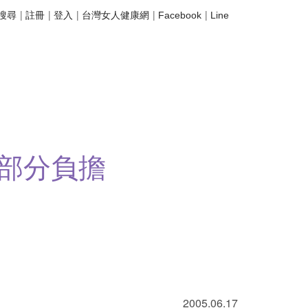
|
|
|
|
|
搜尋
註冊
登入
台灣女人健康網
Facebook
Line
部分負擔
2005.06.1
7