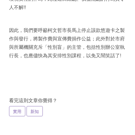
人不解
!!
因此，我們要呼籲柯文哲市長馬上停止該款悠遊卡之製
作與發行，將製作費與宣傳費捐作公益；此外對於市府
與所屬機關充斥「性別盲」的主管，包括性別辦公室執
行長，也應儘快為其安排性別課程，以免又鬧笑話了
!
看完這則文章你覺得？
實用
新知