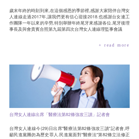
歲末年終的時刻到來,在這個感恩的季節裡,感謝大家陪伴台灣女
人連線走過2017年,讓我們更有信心迎接2018.也感謝台女連工
作團隊一年以來的辛勞,特別舉辦年終尾牙來感謝各位.尾牙後理
事長及與會貴賓合照第九屆第四次台灣女人連線理監事會議
+ read more
台灣女人連線出席「醫療法第82條強攻三讀」記者會
台灣女人連線今(29)日出席"醫療法第82條強攻三讀"記者會,呼
籲民進黨團勿為歷史罪人.民進黨面對"醫療法"第82條立法修正